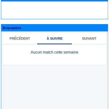
Rencontres