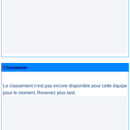
Classements