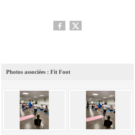
Photos associées : Fit Foot