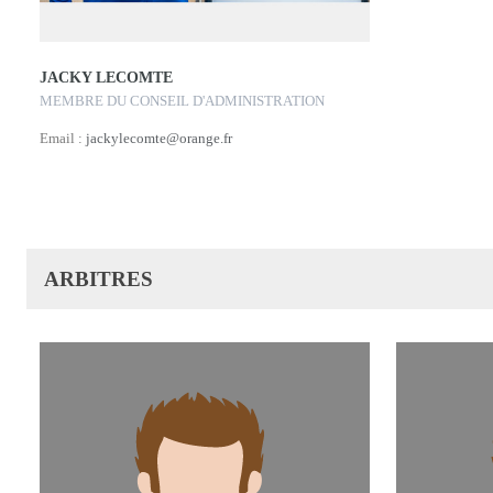
JACKY LECOMTE
MEMBRE DU CONSEIL D'ADMINISTRATION
Email :
jackylecomte@orange.fr
ARBITRES