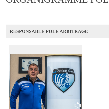
RESPONSABLE PÔLE ARBITRAGE