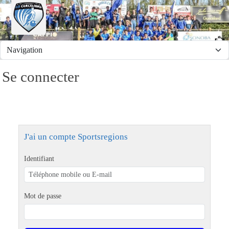
Panneau de gestion des cookies
Se connecter
J'ai un compte Sportsregions
Identifiant
Mot de passe