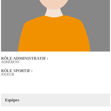
RÔLE ADMINISTRATIF :
ADHÉRENT
RÔLE SPORTIF :
JOUEUR
Equipes