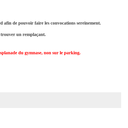
afin de pouvoir faire les convocations sereinement.
 trouver un remplaçant.
l'esplanade du gymnase, non sur le parking
.