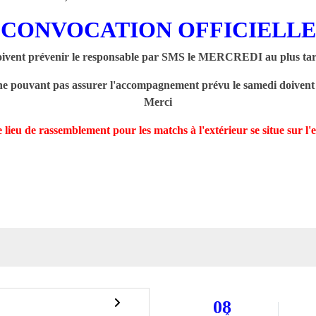
CONVOCATION OFFICIELLE
oivent prévenir le responsable par SMS le MERCREDI au plus tard 
 ne pouvant pas assurer l'accompagnement prévu le samedi doivent
Merci
 lieu de rassemblement pour les matchs à l'extérieur se situe sur 
08