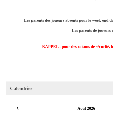
Les parents des joueurs absents pour le week-end d
Les parents de joueurs
RAPPEL - pour des raisons de sécurité, le
Calendrier
Août 2026