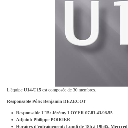
L'équipe
U14-U15
est composée de 30 membres.
Responsable Pôle: Benjamin DEZECOT
Responsable U15: Jérémy LOYER 07.81.43.98.55
Adjoint: Philippe POIRIER
Horaires d'entrainement: Lundi de 18h à 19h45, Mercredi