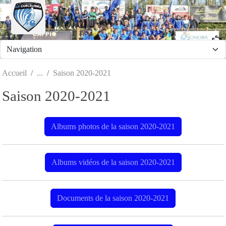
Panneau de gestion des cookies
Accueil
Saison 2020-2021
Saison 2020-2021
Albums photos de la saison 2020-2021
Albums vidéos de la saison 2020-2021
Documents de la saison 2020-2021