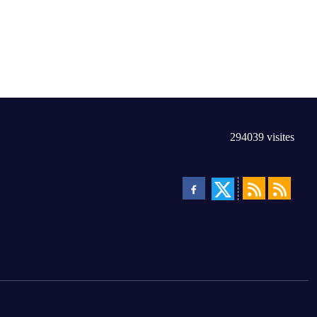
294039
visites