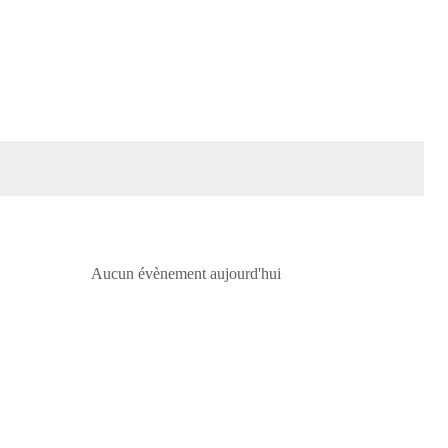
Aucun évènement aujourd'hui