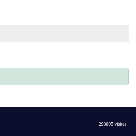
293805
visites