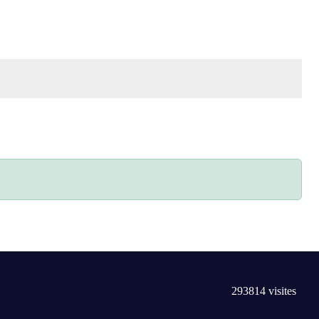
293814
visites