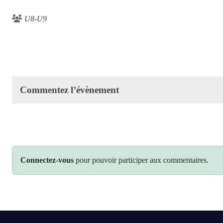
U8-U9
Commentez l’évènement
Connectez-vous
pour pouvoir participer aux commentaires.