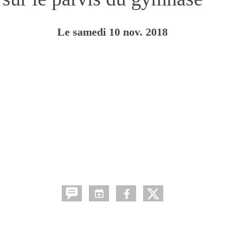
Le
samedi
10
nov.
2018