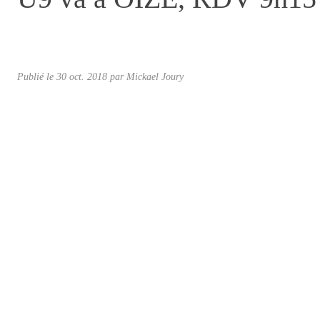
Publié le
30 oct. 2018
par
Mickael Joury