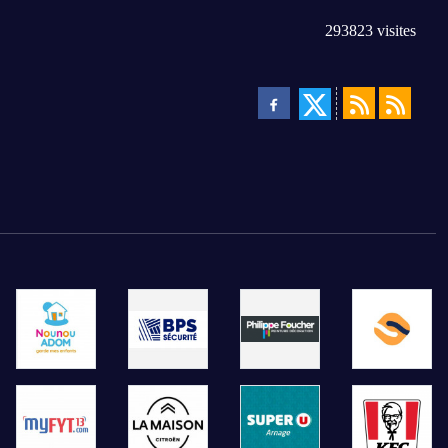
293823
visites