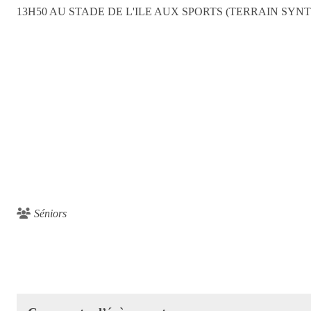
13H50 AU STADE DE L'ILE AUX SPORTS (TERRAIN SYN
Séniors