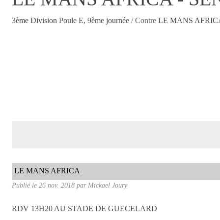
3ème Division Poule E, 9ème journée
/ Contre
LE MANS AFRIC
LE MANS AFRICA
Publié le
26 nov. 2018
par
Mickael Joury
RDV 13H20 AU STADE DE GUECELARD