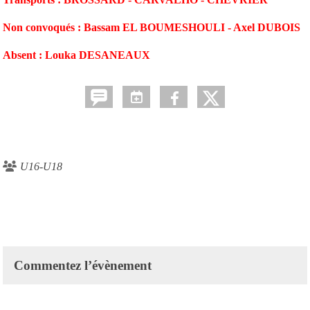
Non convoqués : Bassam EL BOUMESHOULI - Axel DUBOIS
Absent : Louka DESANEAUX
U16-U18
Commentez l’évènement