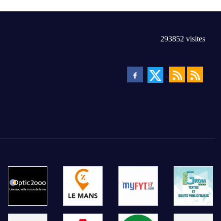
293852
visites