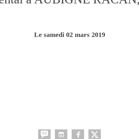
Le
samedi
02
mars
2019