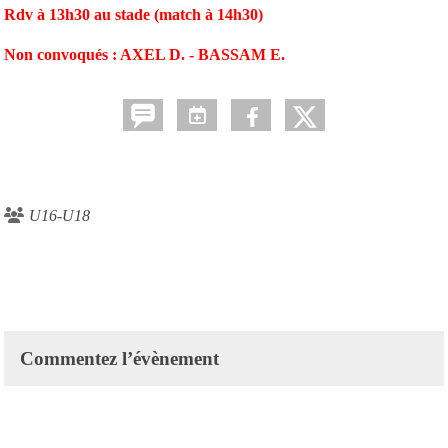
Rdv à 13h30 au stade (match à 14h30)
Non convoqués : AXEL D. - BASSAM E.
U16-U18
Commentez l’évènement