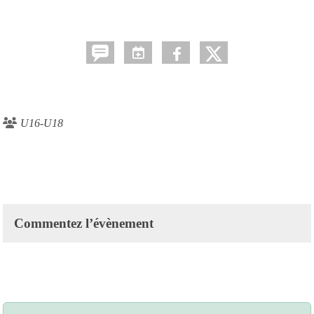
U16-U18
Commentez l’évènement