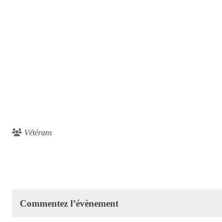
Vétérans
Commentez l’évènement