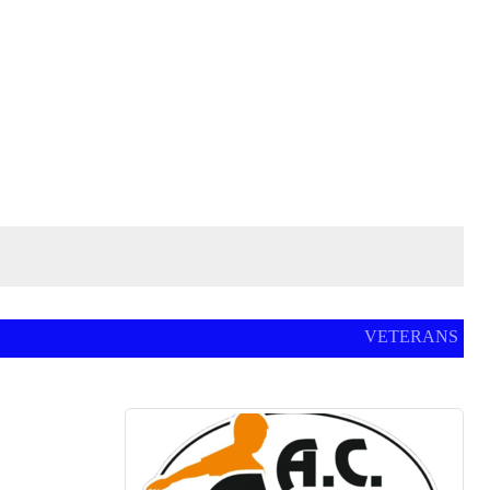
VETERANS