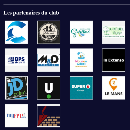
Les partenaires du club