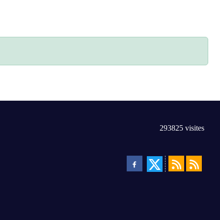
293825
visites