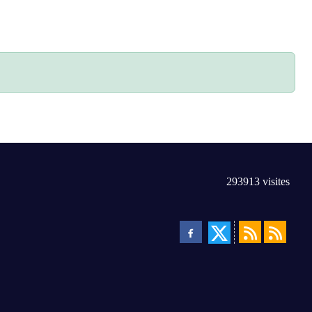
293913
visites