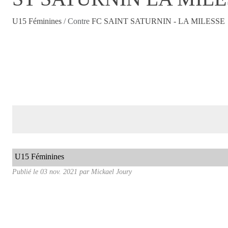
U15 Féminines
/ Contre
FC SAINT SATURNIN - LA MILESSE
U15 Féminines
Publié le
03 nov. 2021
par
Mickael Joury