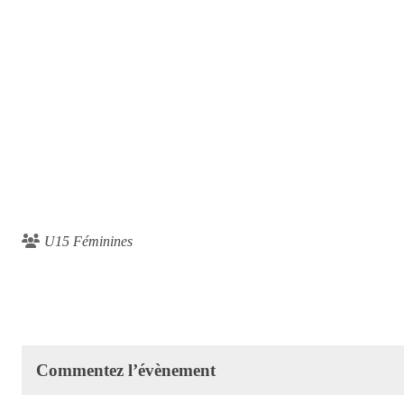
U15 Féminines
Commentez l’évènement