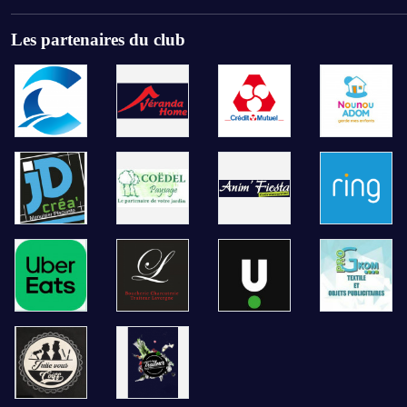
Les partenaires du club