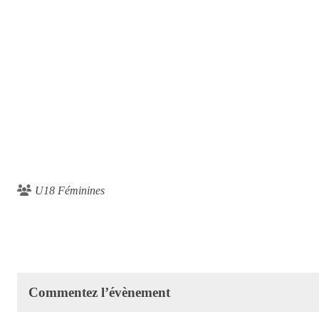
U18 Féminines
Commentez l’évènement