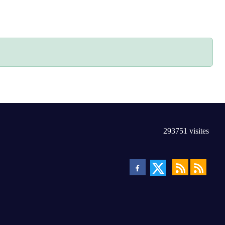
293751
visites