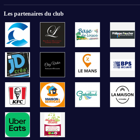
Les partenaires du club