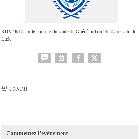
RDV 9h10 sur le parking du stade de Guécélard ou 9h50 au stade du
Lude
U10-U11
Commentez l’évènement