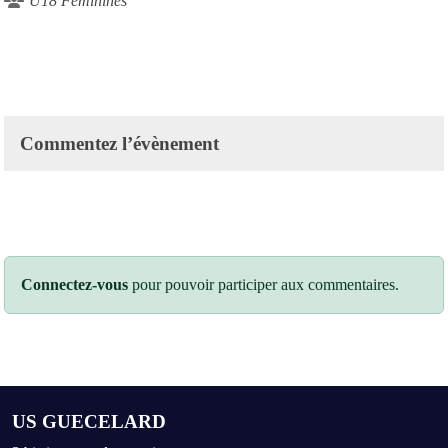
U18 Féminines
Commentez l’évènement
Connectez-vous
pour pouvoir participer aux commentaires.
US GUECELARD