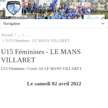
Panneau de gestion des cookies
Accueil
U15 Féminines - LE MANS VILLARET
U15 Féminines - LE MANS
VILLARET
U15 Féminines
/ Contre
AS LE MANS VILLARET
Le
samedi
02
avril
2022