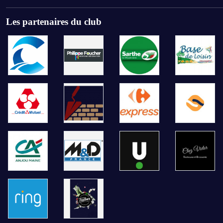
Les partenaires du club