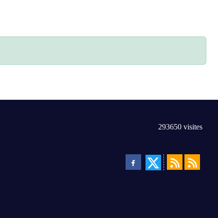
293650
visites