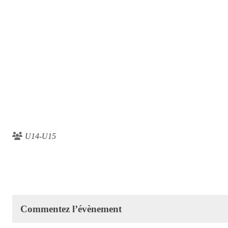
U14-U15
Commentez l’évènement