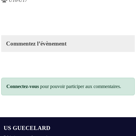
U16-U17
Commentez l’évènement
Connectez-vous
pour pouvoir participer aux commentaires.
US GUECELARD