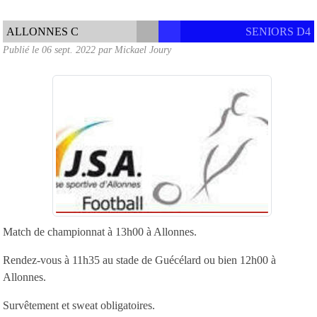
ALLONNES C
SENIORS D4
Publié le
06 sept. 2022
par
Mickael Joury
Match de championnat à 13h00 à Allonnes.
Rendez-vous à 11h35 au stade de Guécélard ou bien 12h00 à
Allonnes.
Survêtement et sweat obligatoires.