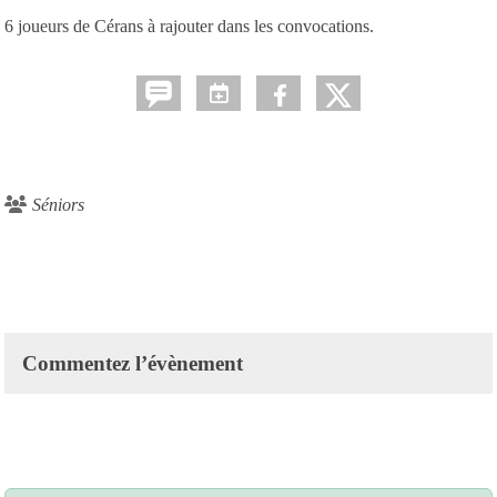
6 joueurs de Cérans à rajouter dans les convocations.
Séniors
Commentez l’évènement