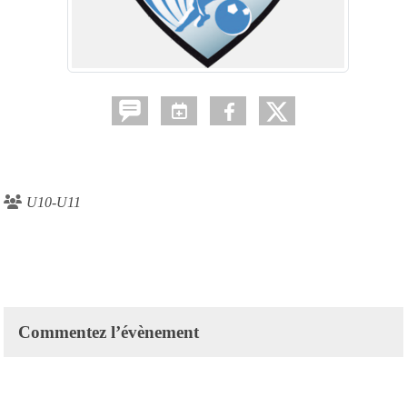
U10-U11
Commentez l’évènement