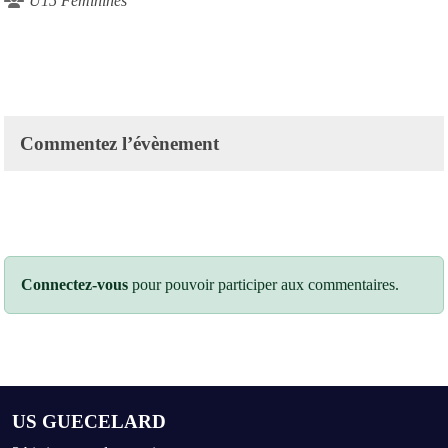
U15 Féminines
Commentez l’évènement
Connectez-vous
pour pouvoir participer aux commentaires.
US GUECELARD