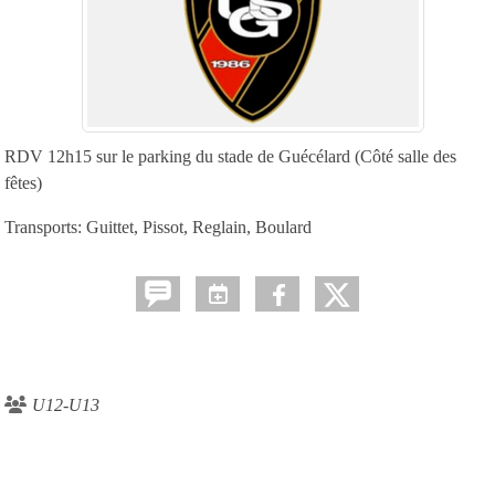
RDV 12h15 sur le parking du stade de Guécélard (Côté salle des
fêtes)
Transports: Guittet, Pissot, Reglain, Boulard
U12-U13