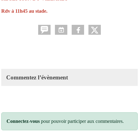
Rdv à 11h45 au stade.
Commentez l’évènement
Connectez-vous
pour pouvoir participer aux commentaires.