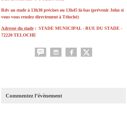
Rdv au stade à 13h30 précises ou 13h45 là-bas (prévenir John si
vous vous rendez directement à Téloché)
Adresse du stade
:
STADE MUNICIPAL - RUE DU STADE -
72220 TELOCHE
Commentez l’évènement