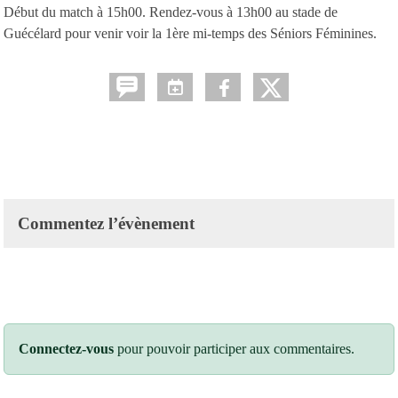
Début du match à 15h00. Rendez-vous à 13h00 au stade de
Guécélard pour venir voir la 1ère mi-temps des Séniors Féminines.
Commentez l’évènement
Connectez-vous
pour pouvoir participer aux commentaires.