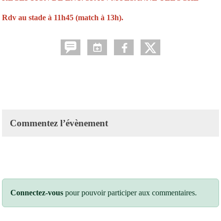
Rdv au stade à 11h45 (match à 13h).
Commentez l’évènement
Connectez-vous
pour pouvoir participer aux commentaires.