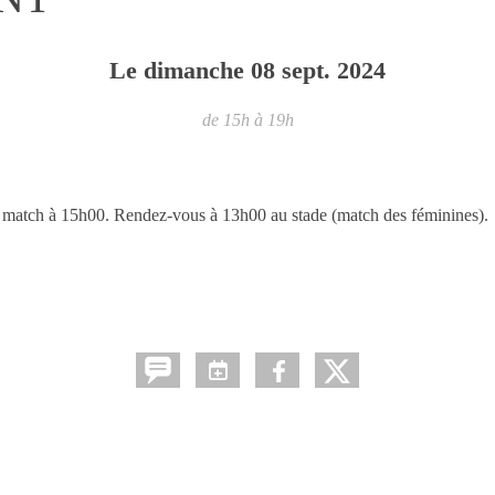
Le
dimanche
08
sept.
2024
de 15h à 19h
 match à 15h00. Rendez-vous à 13h00 au stade (match des féminines).