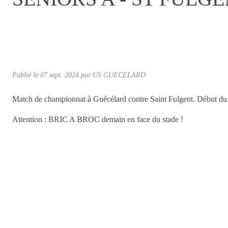
Publié le
07 sept. 2024
par
US GUECELARD
Match de championnat à Guécélard contre Saint Fulgent. Début du
Attention : BRIC A BROC demain en face du stade !