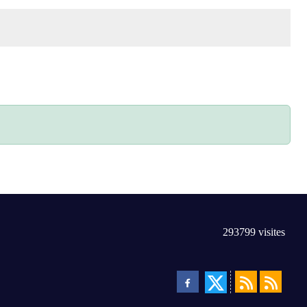
293799
visites