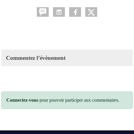
Commentez l’évènement
Connectez-vous
pour pouvoir participer aux commentaires.