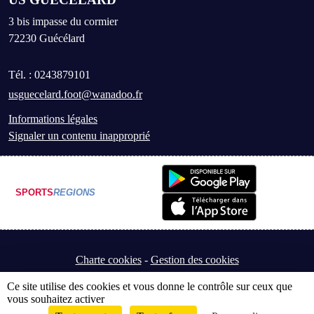
3 bis impasse du cormier
72230
Guécélard
Tél. :
0243879101
usguecelard.foot@wanadoo.fr
Informations légales
Signaler un contenu inapproprié
SPORTS
REGIONS
Charte cookies
Gestion des cookies
Ce site utilise des cookies et vous donne le contrôle sur ceux que
vous souhaitez activer