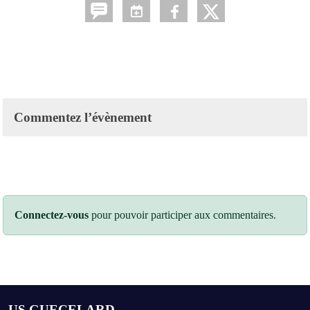
Commentez l’évènement
Connectez-vous
pour pouvoir participer aux commentaires.
US GUECELARD