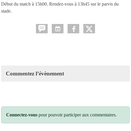
Début du match à 15h00. Rendez-vous à 13h45 sur le parvis du
stade.
Commentez l’évènement
Connectez-vous
pour pouvoir participer aux commentaires.