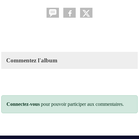
Commentez l'album
Connectez-vous
pour pouvoir participer aux commentaires.