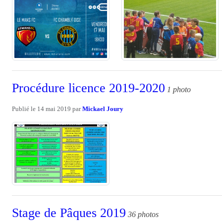
Procédure licence 2019-2020
1 photo
Publié le
14 mai 2019
par
Mickael Joury
Stage de Pâques 2019
36 photos