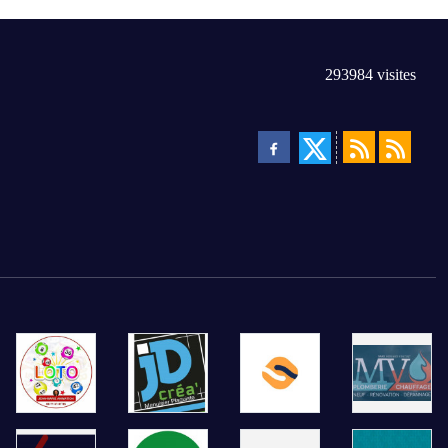
293984
visites