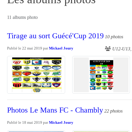
11 albums photo
Tirage au sort Guécé'Cup 2019
10 photos
Publié le
22 mai 2019
par
Mickael Joury
U12-U13
Photos Le Mans FC - Chambly
22 photos
Publié le
18 mai 2019
par
Mickael Joury