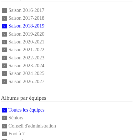
Saison 2016-2017
Saison 2017-2018
Saison 2018-2019
Saison 2019-2020
Saison 2020-2021
Saison 2021-2022
Saison 2022-2023
Saison 2023-2024
Saison 2024-2025
Saison 2026-2027
Albums par équipes
Toutes les équipes
Séniors
Conseil d'administration
Foot à 7