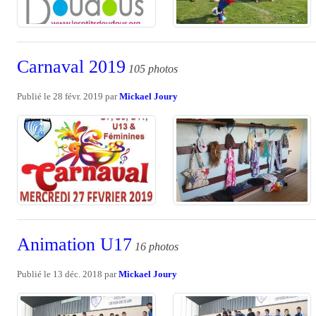
Carnaval 2019
105 photos
Publié le
28 févr. 2019
par
Mickael Joury
Animation U17
16 photos
Publié le
13 déc. 2018
par
Mickael Joury