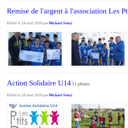
Remise de l'argent à l'association Les P
Publié le
24 avril 2019
par
Mickael Joury
Action Solidaire U14
51 photos
Publié le
28 mars 2019
par
Mickael Joury