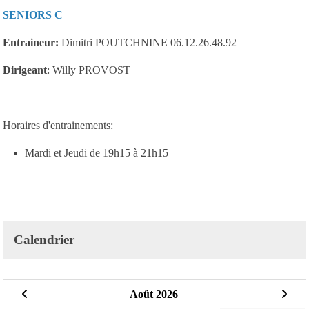
SENIORS C
Entraineur:
Dimitri POUTCHNINE 06.12.26.48.92
Dirigeant
: Willy PROVOST
Horaires d'entrainements:
Mardi et Jeudi de 19h15 à 21h15
Calendrier
Août 2026