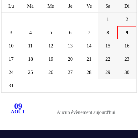
Lu
Ma
Me
Je
Ve
Sa
Di
1
2
3
4
5
6
7
8
9
10
11
12
13
14
15
16
17
18
19
20
21
22
23
24
25
26
27
28
29
30
31
09
AOÛT
Aucun évènement aujourd'hui