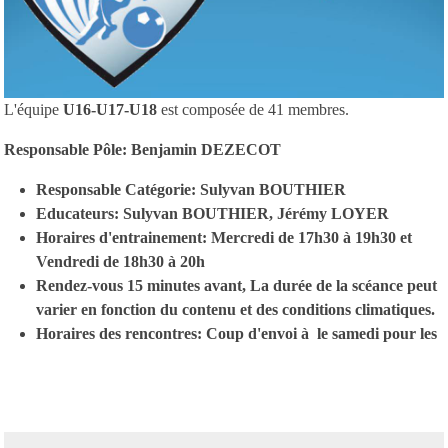
L'équipe
U16-U17-U18
est composée de 41 membres.
Responsable Pôle: Benjamin DEZECOT
Responsable Catégorie: Sulyvan BOUTHIER
Educateurs: Sulyvan BOUTHIER, Jérémy LOYER
Horaires d'entrainement: Mercredi de 17h30 à 19h30 et
Vendredi de 18h30 à 20h
Rendez-vous 15 minutes avant, La durée de la scéance peut
varier en fonction du contenu et des conditions climatiques.
Horaires des rencontres: Coup d'envoi à le samedi pour les