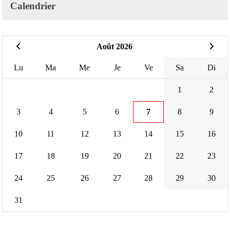
Calendrier
Août 2026
Lu
Ma
Me
Je
Ve
Sa
Di
1
2
3
4
5
6
7
8
9
10
11
12
13
14
15
16
17
18
19
20
21
22
23
24
25
26
27
28
29
30
31