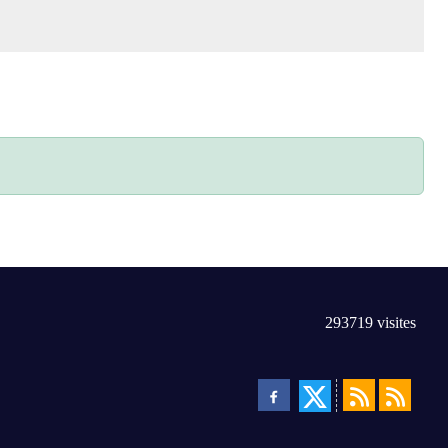
293719
visites