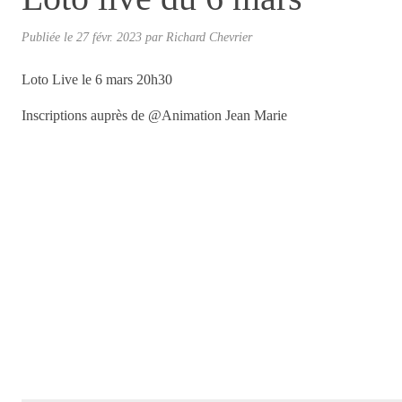
Publiée le
27 févr. 2023
par
Richard Chevrier
Loto Live le 6 mars 20h30
Inscriptions auprès de @Animation Jean Marie