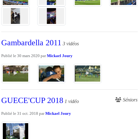
Gambardella 2011
3 vidéos
Publié le
30 mars 2020
par
Mickael Joury
GUECE'CUP 2018
Séniors
1 vidéo
Publié le
31 oct. 2018
par
Mickael Joury