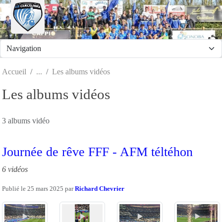
Panneau de gestion des cookies
Accueil
Les albums vidéos
Les albums vidéos
3 albums vidéo
Journée de rêve FFF - AFM téltéhon
6 vidéos
Publié le
25 mars 2025
par
Richard Chevrier