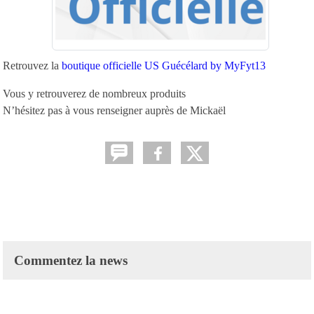
Retrouvez la
boutique officielle US Guécélard by MyFyt13
Vous y retrouverez de nombreux produits
N’hésitez pas à vous renseigner auprès de Mickaël
Commentez la news