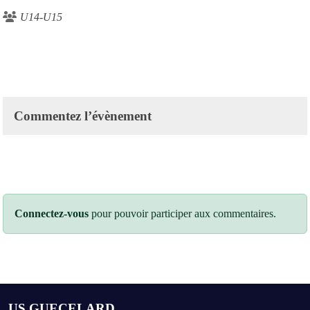
U14-U15
Commentez l’évènement
Connectez-vous
pour pouvoir participer aux commentaires.
US GUECELARD