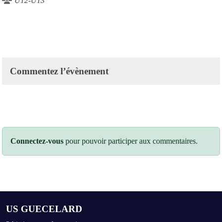
U12-U13
Commentez l’évènement
Connectez-vous
pour pouvoir participer aux commentaires.
US GUECELARD