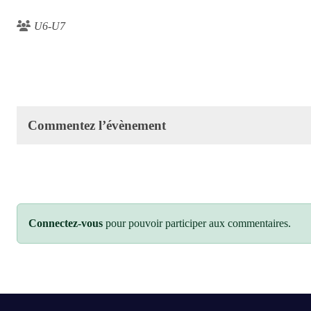
U6-U7
Commentez l’évènement
Connectez-vous
pour pouvoir participer aux commentaires.