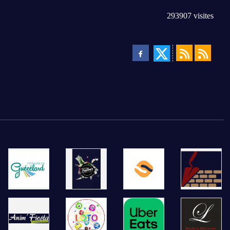
293907
visites