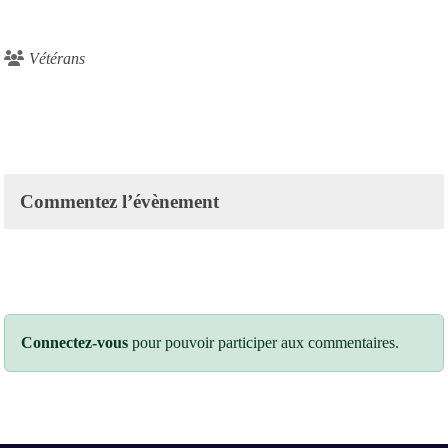
Vétérans
Commentez l’évènement
Connectez-vous
pour pouvoir participer aux commentaires.