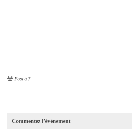
Foot à 7
Commentez l’évènement