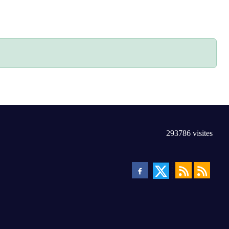
293786
visites