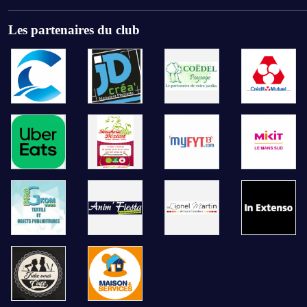
Les partenaires du club