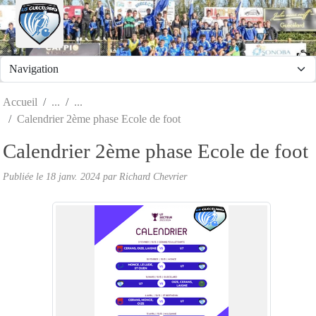
Panneau de gestion des cookies
Accueil
Calendrier 2ème phase Ecole de foot
Calendrier 2ème phase Ecole de foot
Publiée le
18 janv. 2024
par
Richard Chevrier