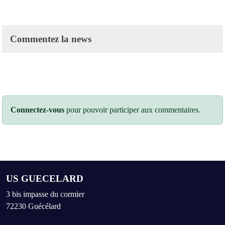
Commentez la news
Connectez-vous
pour pouvoir participer aux commentaires.
US GUECELARD
3 bis impasse du cormier
72230
Guécélard