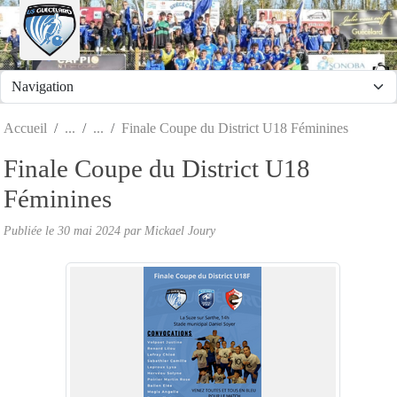
Panneau de gestion des cookies
Accueil
Finale Coupe du District U18 Féminines
Finale Coupe du District U18
Féminines
Publiée le
30 mai 2024
par
Mickael Joury